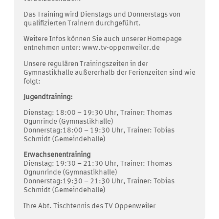
Das Training wird Dienstags und Donnerstags von
qualifizierten Trainern durchgeführt.
Weitere Infos können Sie auch unserer Homepage
entnehmen unter: www.tv-oppenweiler.de
Unsere regulären Trainingszeiten in der
Gymnastikhalle außererhalb der Ferienzeiten sind wie
folgt:
Jugendtraining:
Dienstag: 18:00 – 19:30 Uhr, Trainer: Thomas
Ogunrinde (Gymnastikhalle)
Donnerstag:18:00 – 19:30 Uhr, Trainer: Tobias
Schmidt (Gemeindehalle)
Erwachsenentraining
Dienstag: 19:30 – 21:30 Uhr, Trainer: Thomas
Ognunrinde (Gymnastikhalle)
Donnerstag:19:30 – 21:30 Uhr, Trainer: Tobias
Schmidt (Gemeindehalle)
Ihre Abt. Tischtennis des TV Oppenweiler