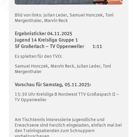
Bild von links: Julian Leder, Samuel Honczek, Toni
Mergenthaler, Marvin Reck
Ergebnisticker 04.11.2025
Jugend 14 Kreisliga Gruppe 1
SF Großerlach – TV Oppenweiler 1:11
Es spielten für den TVO:
Samuel Honczek, Marvin Reck, Julian Leder, Toni
Mergenthaler
Vorschau für Samstag, 05.11.2025:
15:30 Uhr Kreisliga B Nordwest TTV Großaspach II –
TV Oppenweiler
Am Tischtennis interessierte Jugendliche und
Erwachsene sind herzlich eingeladen, einfach mal bei
den Trainingsabenden zum Schnuppern
vorbeizuschauen.