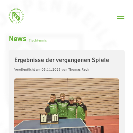
News
Tischtennis
Ergebnisse der vergangenen Spiele
Veröffentlicht am 05.11.2025 von Thomas Reck