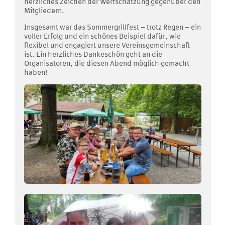
herzliches Zeichen der Wertschätzung gegenüber den
Mitgliedern.
Insgesamt war das Sommergrillfest – trotz Regen – ein
voller Erfolg und ein schönes Beispiel dafür, wie
flexibel und engagiert unsere Vereinsgemeinschaft
ist. Ein herzliches Dankeschön geht an die
Organisatoren, die diesen Abend möglich gemacht
haben!