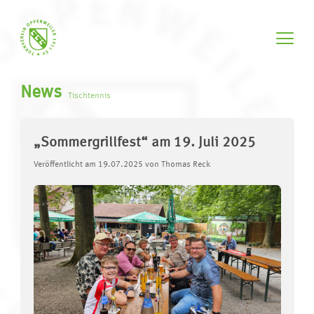
News
Tischtennis
„Sommergrillfest“ am 19. Juli 2025
Veröffentlicht am 19.07.2025 von Thomas Reck